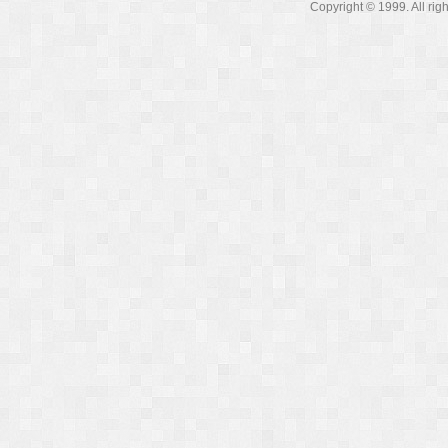
Copyright © 1999. A